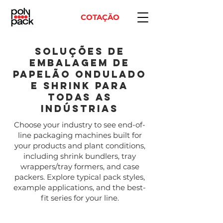
COTAÇÃO
SOLUÇÕES DE
EMBALAGEM DE
PAPELÃO ONDULADO
E SHRINK PARA
TODAS AS
INDÚSTRIAS
Choose your industry to see end-of-
line packaging machines built for
your products and plant conditions,
including shrink bundlers, tray
wrappers/tray formers, and case
packers. Explore typical pack styles,
example applications, and the best-
fit series for your line.