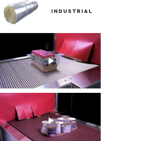
industrial