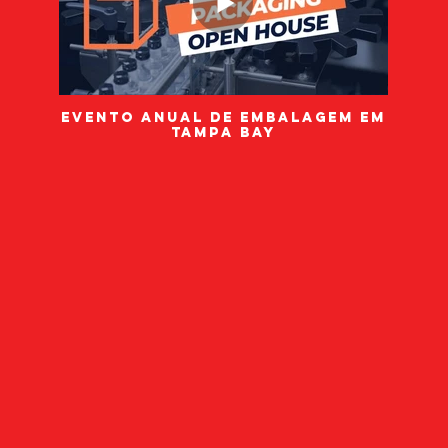
Evento anual de embalagem em
Tampa Bay