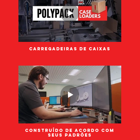
carregadeiras de caixas
CONSTRUÍDO DE ACORDO COM
SEUS PADRÕES