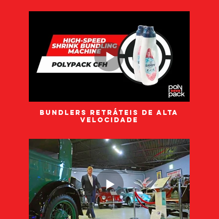
Bundlers retráteis de alta
velocidade