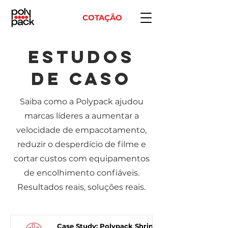
COTAÇÃO
estudos
de caso
Saiba como a Polypack ajudou
marcas líderes a aumentar a
velocidade de empacotamento,
reduzir o desperdício de filme e
cortar custos com equipamentos
de encolhimento confiáveis.
Resultados reais, soluções reais.
Case Study: Polypack Shrink